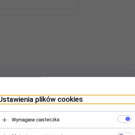
Ustawienia plików cookies
Wymagane ciasteczka