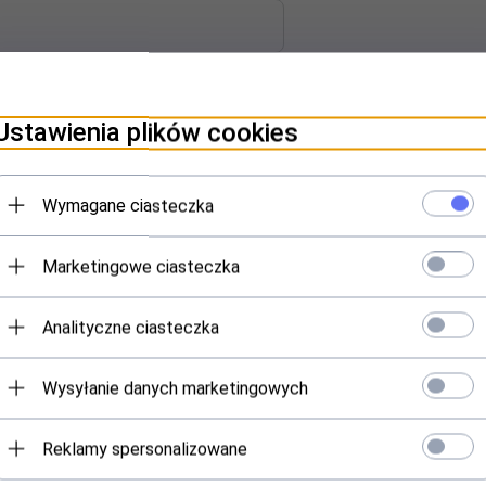
Ustawienia plików cookies
Wymagane ciasteczka
Marketingowe ciasteczka
Analityczne ciasteczka
ztuczne
Wysyłanie danych marketingowych
Reklamy spersonalizowane