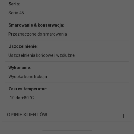
Seria:
Seria 45
Smarowanie & konserwacja:
Przeznaczone do smarowania
Uszczelnienie:
Uszczelnienia końcowe i wzdłużne
Wykonanie:
Wysoka konstrukcja
Zakres temperatur:
-10 do +80 °C
OPINIE KLIENTÓW