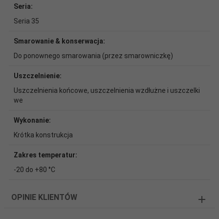
Seria:
Seria 35
Smarowanie & konserwacja:
Do ponownego smarowania (przez smarowniczkę)
Uszczelnienie:
Uszczelnienia końcowe, uszczelnienia wzdłużne i uszczelki
we
Wykonanie:
Krótka konstrukcja
Zakres temperatur:
-20 do +80 °C
OPINIE KLIENTÓW