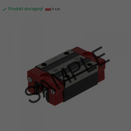
Produkt dostępny!
9 szt.