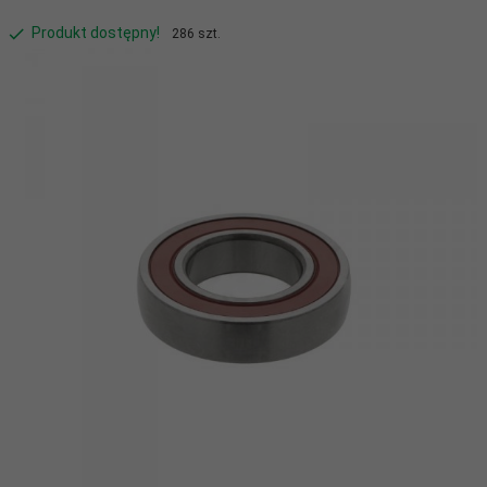
Produkt dostępny!
286 szt.