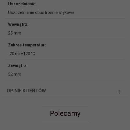
Uszczelnienie:
Uszczelnienie obustronnie stykowe
Wewnątrz:
25 mm
Zakres temperatur:
-20 do +120 °C
Zewnątrz:
52 mm
OPINIE KLIENTÓW
Polecamy