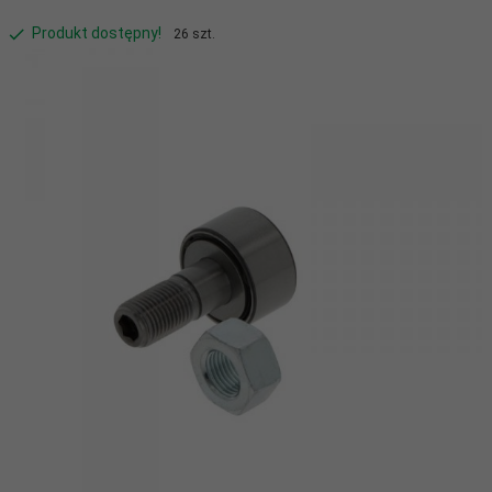
Produkt dostępny!
26 szt.