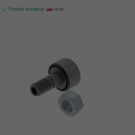
Produkt dostępny!
10 szt.