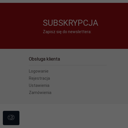
SUBSKRYPCJA
Zapisz się do newslettera:
Obsługa klienta
Logowanie
Rejestracja
Ustawienia
Zamówienia