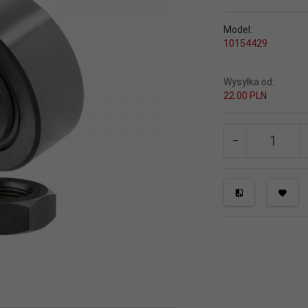
Model:
10154429
Wysyłka od:
22.00 PLN