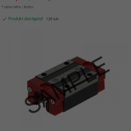
* cena netto / brutto
Produkt dostępny!
120 szt.