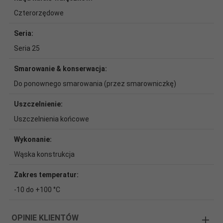
Czterorzędowe
Seria:
Seria 25
Smarowanie & konserwacja:
Do ponownego smarowania (przez smarowniczkę)
Uszczelnienie:
Uszczelnienia końcowe
Wykonanie:
Wąska konstrukcja
Zakres temperatur:
-10 do +100 °C
OPINIE KLIENTÓW