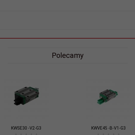
Polecamy
KWSE30 -V2-G3
KWVE45 -B-V1-G3