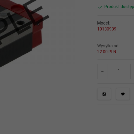
Produkt dostęp
Model:
10130939
Wysyłka od:
22.00 PLN