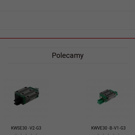
Polecamy
KWSE30 -V2-G3
KWVE30 -B-V1-G3