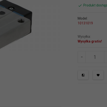
Produkt dostęp
Model:
10131019
Wysyłka:
Wysyłka gratis!