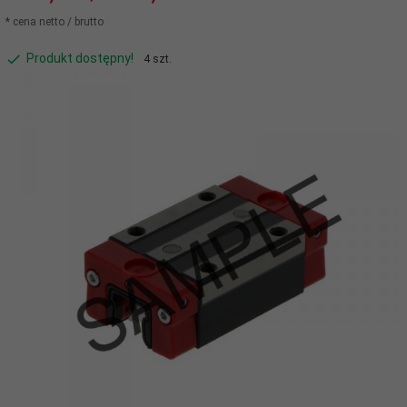
* cena netto / brutto
Produkt dostępny!
4 szt.