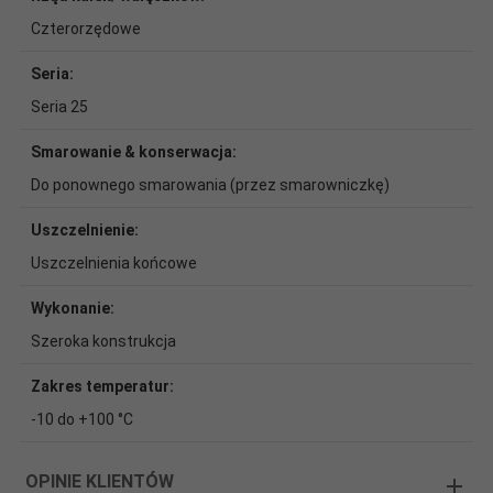
Czterorzędowe
Seria:
Seria 25
Smarowanie & konserwacja:
Do ponownego smarowania (przez smarowniczkę)
Uszczelnienie:
Uszczelnienia końcowe
Wykonanie:
Szeroka konstrukcja
Zakres temperatur:
-10 do +100 °C
OPINIE KLIENTÓW