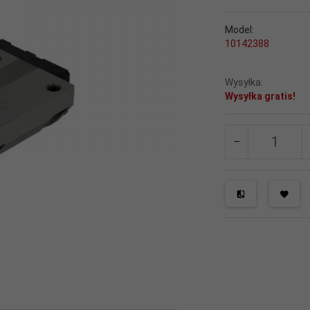
Model:
10142388
Wysyłka:
Wysyłka gratis!