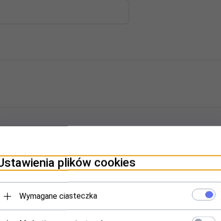
Ustawienia plików cookies
Wymagane ciasteczka