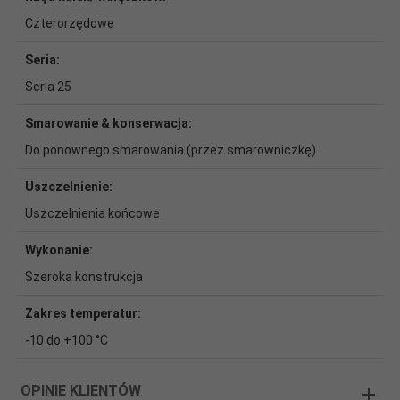
Czterorzędowe
Seria:
Seria 25
Smarowanie & konserwacja:
Do ponownego smarowania (przez smarowniczkę)
Uszczelnienie:
Uszczelnienia końcowe
Wykonanie:
Szeroka konstrukcja
Zakres temperatur:
-10 do +100 °C
OPINIE KLIENTÓW