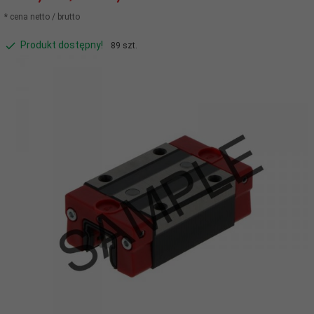
* cena netto / brutto
Produkt dostępny!
89 szt.