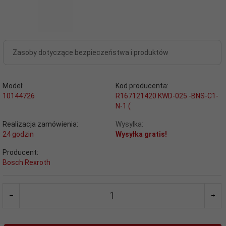
Zasoby dotyczące bezpieczeństwa i produktów
Model:
Kod producenta:
10144726
R167121420 KWD-025 -BNS-C1-
N-1 (
Realizacja zamówienia:
Wysyłka:
24 godzin
Wysyłka gratis!
Producent:
Bosch Rexroth