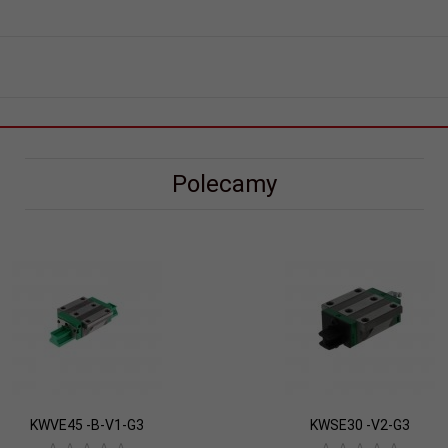
Polecamy
KWVE45 -B-V1-G3
KWSE30 -V2-G3