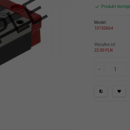
Produkt dostęp
Model:
10150664
Wysyłka od:
22.00 PLN