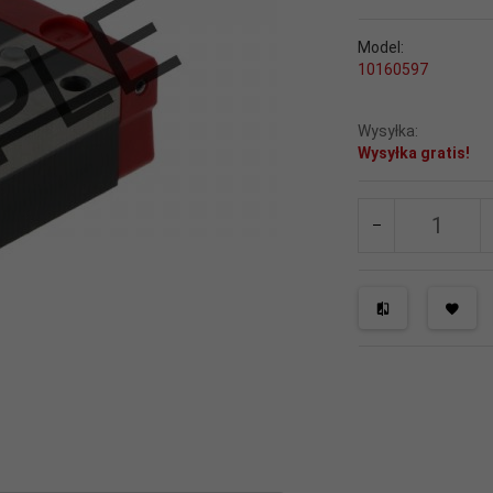
Model:
10160597
Wysyłka:
Wysyłka gratis!