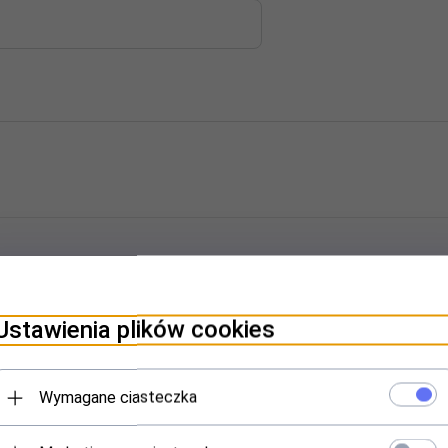
Ustawienia plików cookies
Wymagane ciasteczka