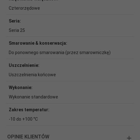
Czterorzędowe
Seria:
Seria 25
Smarowanie & konserwacja:
Do ponownego smarowania (przez smarowniczkę)
Uszczelnienie:
Uszczelnienia końcowe
Wykonanie:
Wykonanie standardowe
Zakres temperatur:
-10 do +100 °C
OPINIE KLIENTÓW