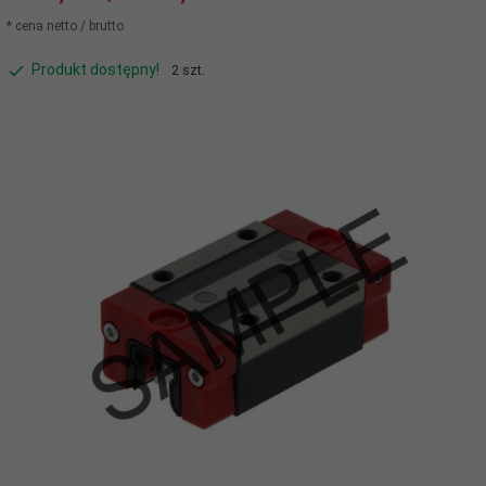
* cena netto / brutto
Produkt dostępny!
2 szt.