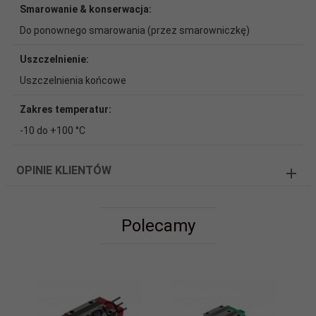
Smarowanie & konserwacja:
Do ponownego smarowania (przez smarowniczkę)
Uszczelnienie:
Uszczelnienia końcowe
Zakres temperatur:
-10 do +100 °C
OPINIE KLIENTÓW
Polecamy