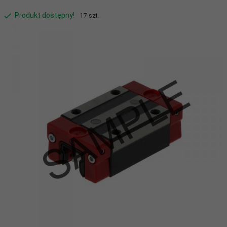
Produkt dostępny!
17 szt.