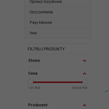
Oprawy łożyskowe
Uszczelnienia
Pasy klinowe
Inne
FILTRUJ PRODUKTY
Słowo
Cena
1.01 PLN
823.66 PLN
Producent